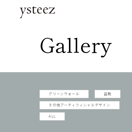
Gallery
グリーンウォール
盆栽
その他アーティフィシャルデザイン
ALL